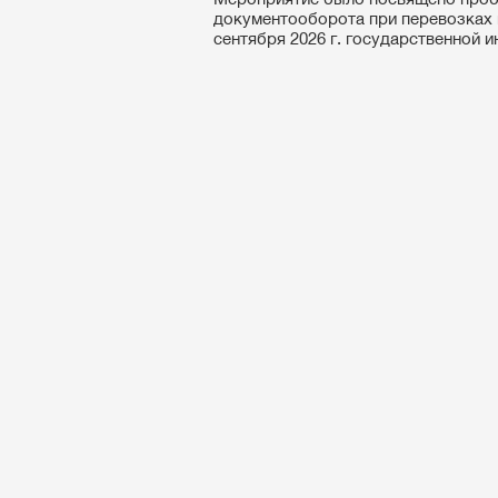
документооборота при перевозках 
сентября 2026 г. государственной 