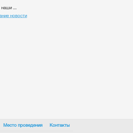
наши ...
ание новости
Место проведения
Контакты